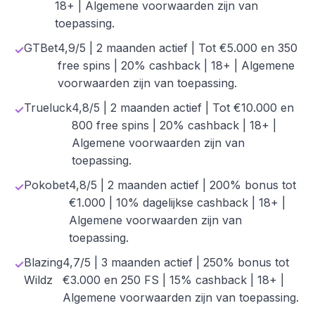
18+ | Algemene voorwaarden zijn van
toepassing.
GTBet
4,9/5 | 2 maanden actief | Tot €5.000 en 350
free spins | 20% cashback | 18+ | Algemene
voorwaarden zijn van toepassing.
Trueluck
4,8/5 | 2 maanden actief | Tot €10.000 en
800 free spins | 20% cashback | 18+ |
Algemene voorwaarden zijn van
toepassing.
Pokobet
4,8/5 | 2 maanden actief | 200% bonus tot
€1.000 | 10% dagelijkse cashback | 18+ |
Algemene voorwaarden zijn van
toepassing.
Blazing
4,7/5 | 3 maanden actief | 250% bonus tot
Wildz
€3.000 en 250 FS | 15% cashback | 18+ |
Algemene voorwaarden zijn van toepassing.