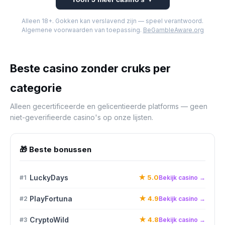
Alleen 18+. Gokken kan verslavend zijn — speel verantwoord.
Algemene voorwaarden van toepassing.
BeGambleAware.org
Beste casino zonder cruks per
categorie
Alleen gecertificeerde en gelicentieerde platforms — geen
niet-geverifieerde casino's op onze lijsten.
🎁 Beste bonussen
LuckyDays
★ 5.0
#1
Bekijk casino →
PlayFortuna
★ 4.9
#2
Bekijk casino →
CryptoWild
★ 4.8
#3
Bekijk casino →