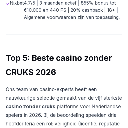
Nixbet
4,7/5 | 3 maanden actief | 855% bonus tot
€10.000 en 440 FS | 20% cashback | 18+ |
Algemene voorwaarden zijn van toepassing.
Top 5: Beste casino zonder
CRUKS 2026
Ons team van casino-experts heeft een
nauwkeurige selectie gemaakt van de vijf sterkste
casino zonder cruks
platforms voor Nederlandse
spelers in 2026. Bij de beoordeling speelden drie
hoofdcriteria een rol: veiligheid (licentie, reputatie