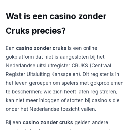
Wat is een casino zonder
Cruks precies?
Een
casino zonder cruks
is een online
gokplatform dat niet is aangesloten bij het
Nederlandse uitsluitregister CRUKS (Centraal
Register Uitsluiting Kansspelen). Dit register is in
het leven geroepen om spelers met gokproblemen
te beschermen: wie zich heeft laten registreren,
kan niet meer inloggen of storten bij casino's die
onder het Nederlandse toezicht vallen.
Bij een
casino zonder cruks
gelden andere