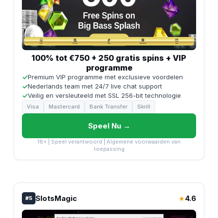
100% tot €750 + 250 gratis spins + VIP
programme
✓
Premium VIP programme met exclusieve voordelen
✓
Nederlands team met 24/7 live chat support
✓
Veilig en versleuteeld met SSL 256-bit technologie
Visa
Mastercard
Bank Transfer
Skrill
Speel Nu →
18+ | Speel verantwoord | Algemene voorwaarden van
toepassing
SlotsMagic
4.6
★
#5