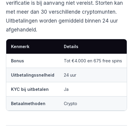
verificatie is bij aanvang niet vereist. Storten kan
met meer dan 30 verschillende cryptomunten.
Uitbetalingen worden gemiddeld binnen 24 uur
afgehandeld.
Kenmerk
Details
Bonus
Tot €4.000 en 675 free spins
Uitbetalingssnelheid
24 uur
KYC bij uitbetalen
Ja
Betaalmethoden
Crypto