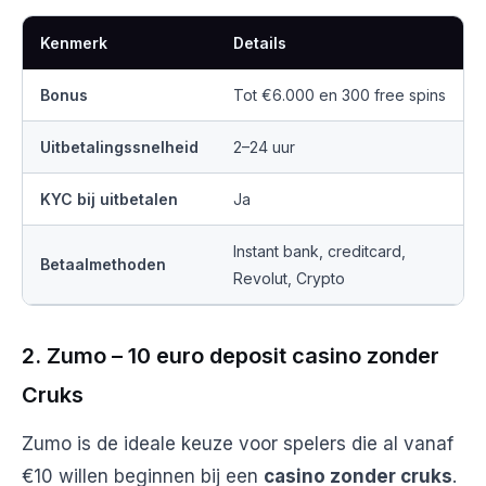
Kenmerk
Details
Bonus
Tot €6.000 en 300 free spins
Uitbetalingssnelheid
2–24 uur
KYC bij uitbetalen
Ja
Instant bank, creditcard,
Betaalmethoden
Revolut, Crypto
2. Zumo – 10 euro deposit casino zonder
Cruks
Zumo is de ideale keuze voor spelers die al vanaf
€10 willen beginnen bij een
casino zonder cruks
.