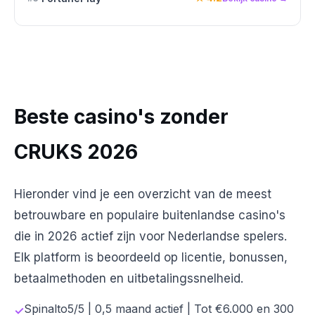
Beste casino's zonder
CRUKS 2026
Hieronder vind je een overzicht van de meest
betrouwbare en populaire buitenlandse casino's
die in 2026 actief zijn voor Nederlandse spelers.
Elk platform is beoordeeld op licentie, bonussen,
betaalmethoden en uitbetalingssnelheid.
Spinalto
5/5 | 0,5 maand actief | Tot €6.000 en 300