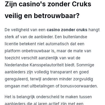
Zijn casino's zonder Cruks
veilig en betrouwbaar?
De veiligheid van een
casino zonder cruks
hangt
sterk af van de aanbieder. Een buitenlandse
licentie betekent niet automatisch dat een
platform onbetrouwbaar is, maar de mate van
toezicht verschilt aanzienlijk van wat de
Nederlandse Kansspelautoriteit biedt. Sommige
aanbieders zijn volledig transparant en goed
gereguleerd, terwijl anderen minder zorgvuldig
omgaan met uitbetalingen of bonusvoorwaarden.
Het is belangrijk onderscheid te maken tussen
aanbieders die al jaren actief zijn met een