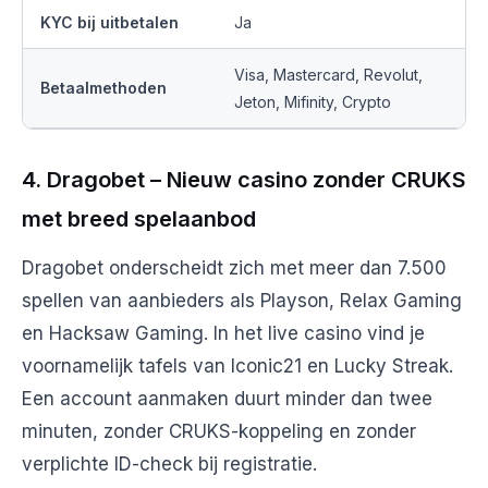
KYC bij uitbetalen
Ja
Visa, Mastercard, Revolut,
Betaalmethoden
Jeton, Mifinity, Crypto
4. Dragobet – Nieuw casino zonder CRUKS
met breed spelaanbod
Dragobet onderscheidt zich met meer dan 7.500
spellen van aanbieders als Playson, Relax Gaming
en Hacksaw Gaming. In het live casino vind je
voornamelijk tafels van Iconic21 en Lucky Streak.
Een account aanmaken duurt minder dan twee
minuten, zonder CRUKS-koppeling en zonder
verplichte ID-check bij registratie.