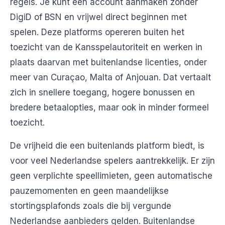
regels. Je kunt een account aanmaken zonder
DigiD of BSN en vrijwel direct beginnen met
spelen. Deze platforms opereren buiten het
toezicht van de Kansspelautoriteit en werken in
plaats daarvan met buitenlandse licenties, onder
meer van Curaçao, Malta of Anjouan. Dat vertaalt
zich in snellere toegang, hogere bonussen en
bredere betaalopties, maar ook in minder formeel
toezicht.
De vrijheid die een buitenlands platform biedt, is
voor veel Nederlandse spelers aantrekkelijk. Er zijn
geen verplichte speellimieten, geen automatische
pauzemomenten en geen maandelijkse
stortingsplafonds zoals die bij vergunde
Nederlandse aanbieders gelden. Buitenlandse